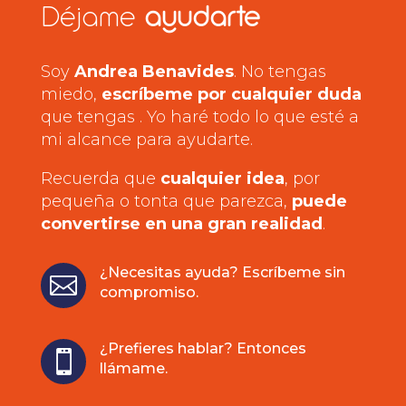
Déjame
ayudarte
Soy
Andrea Benavides
. No tengas
miedo,
escríbeme por cualquier duda
que tengas . Yo haré todo lo que esté a
mi alcance para ayudarte.
Recuerda que
cualquier idea
, por
pequeña o tonta que parezca,
puede
convertirse en una gran realidad
.
¿Necesitas ayuda? Escríbeme sin

compromiso.
¿Prefieres hablar? Entonces

llámame.