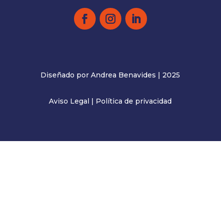
Diseñado por Andrea Benavides | 2025
Aviso Legal
|
Política de privacidad