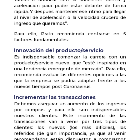
aceleración para poder estar delante de forma
rápida. Y después mantener ese ritmo para llegar
al nivel de aceleración o la velocidad crucero de
ingreso que queremos”.
Para ello, Prato recomienda centrarse en 5
factores fundamentales:
Innovación del producto/servicio
Es indispensable comenzar la carrera con un
producto/servicio nuevo, que “esté inspirado en
una tendencia emergente de mercado”. Para ello,
recomienda evaluar las diferentes opciones a las
que la empresa se podría adaptar frente a los
nuevos tiempos post Coronavirus.
Incrementar las transacciones
Debemos asegurar un aumento de los ingresos
por compras y para ello son indispensables
nuestros clientes. Este incremento de las
transacciones van a venir por tres tipos de
clientes: los nuevos (los más difíciles), los
referidos (de gran importancia, ya que al venir
recomendados están dispuestos a comprarnos