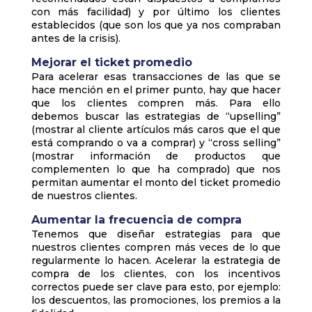
con más facilidad) y por último los clientes
establecidos (que son los que ya nos compraban
antes de la crisis).
Mejorar el ticket promedio
Para acelerar esas transacciones de las que se
hace mención en el primer punto, hay que hacer
que los clientes compren más. Para ello
debemos buscar las estrategias de “upselling”
(mostrar al cliente artículos más caros que el que
está comprando o va a comprar) y “cross selling”
(mostrar información de productos que
complementen lo que ha comprado) que nos
permitan aumentar el monto del ticket promedio
de nuestros clientes.
Aumentar la frecuencia de compra
Tenemos que diseñar estrategias para que
nuestros clientes compren más veces de lo que
regularmente lo hacen. Acelerar la estrategia de
compra de los clientes, con los incentivos
correctos puede ser clave para esto, por ejemplo:
los descuentos, las promociones, los premios a la