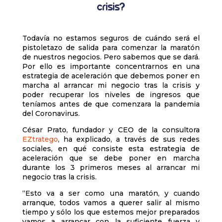
crisis?
Todavía no estamos seguros de cuándo será el
pistoletazo de salida para comenzar la maratón
de nuestros negocios. Pero sabemos que se dará.
Por ello es importante concentrarnos en una
estrategia de aceleración que debemos poner en
marcha al arrancar mi negocio tras la crisis y
poder recuperar los niveles de ingresos que
teníamos antes de que comenzara la pandemia
del Coronavirus.
César Prato, fundador y CEO de la consultora
EZtratego
, ha explicado, a través de sus redes
sociales, en qué consiste esta estrategia de
aceleración que se debe poner en marcha
durante los 3 primeros meses al arrancar mi
negocio tras la crisis.
“Esto va a ser como una maratón, y cuando
arranque, todos vamos a querer salir al mismo
tiempo y sólo los que estemos mejor preparados
vamos a arrancar con la suficiente fuerza y