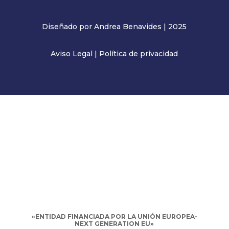
Diseñado por Andrea Benavides | 2025
Aviso Legal
|
Política de privacidad
«ENTIDAD FINANCIADA POR LA UNIÓN EUROPEA-
NEXT GENERATION EU»