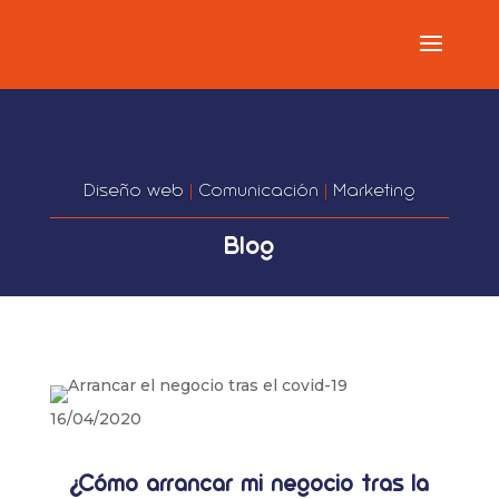
Diseño web
|
Comunicación
|
Marketing
Blog
16/04/2020
¿Cómo arrancar mi negocio tras la