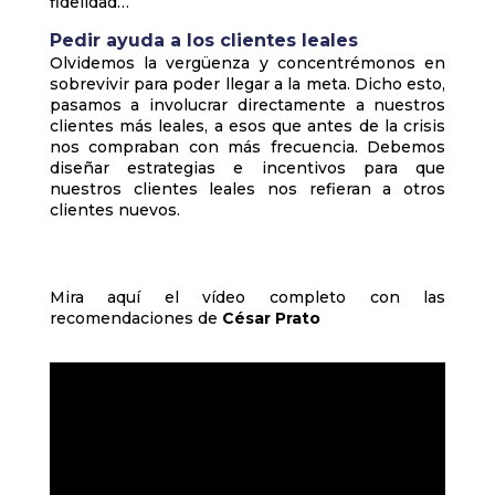
fidelidad…
Pedir ayuda a los clientes leales
Olvidemos la vergüenza y concentrémonos en
sobrevivir para poder llegar a la meta. Dicho esto,
pasamos a involucrar directamente a nuestros
clientes más leales, a esos que antes de la crisis
nos compraban con más frecuencia. Debemos
diseñar estrategias e incentivos para que
nuestros clientes leales nos refieran a otros
clientes nuevos.
Mira aquí el vídeo completo con las
recomendaciones de
César Prato